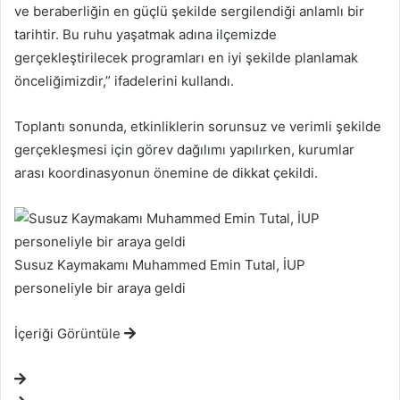
ve beraberliğin en güçlü şekilde sergilendiği anlamlı bir
tarihtir. Bu ruhu yaşatmak adına ilçemizde
gerçekleştirilecek programları en iyi şekilde planlamak
önceliğimizdir,” ifadelerini kullandı.
Toplantı sonunda, etkinliklerin sorunsuz ve verimli şekilde
gerçekleşmesi için görev dağılımı yapılırken, kurumlar
arası koordinasyonun önemine de dikkat çekildi.
Susuz Kaymakamı Muhammed Emin Tutal, İUP
personeliyle bir araya geldi
İçeriği Görüntüle