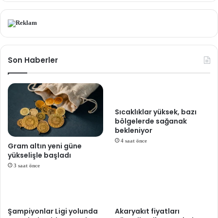
Son Haberler
Sıcaklıklar yüksek, bazı
bölgelerde sağanak
bekleniyor
4 saat önce
Gram altın yeni güne
yükselişle başladı
3 saat önce
Şampiyonlar Ligi yolunda
Akaryakıt fiyatları