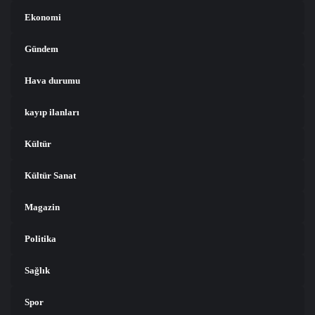
Ekonomi
Gündem
Hava durumu
kayıp ilanları
Kültür
Kültür Sanat
Magazin
Politika
Sağlık
Spor