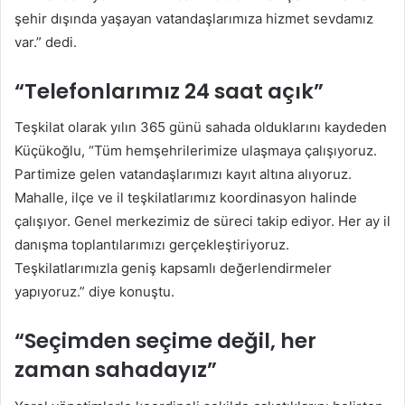
şehir dışında yaşayan vatandaşlarımıza hizmet sevdamız
var.” dedi.
“Telefonlarımız 24 saat açık”
Teşkilat olarak yılın 365 günü sahada olduklarını kaydeden
Küçükoğlu, “Tüm hemşehrilerimize ulaşmaya çalışıyoruz.
Partimize gelen vatandaşlarımızı kayıt altına alıyoruz.
Mahalle, ilçe ve il teşkilatlarımız koordinasyon halinde
çalışıyor. Genel merkezimiz de süreci takip ediyor. Her ay il
danışma toplantılarımızı gerçekleştiriyoruz.
Teşkilatlarımızla geniş kapsamlı değerlendirmeler
yapıyoruz.” diye konuştu.
“Seçimden seçime değil, her
zaman sahadayız”