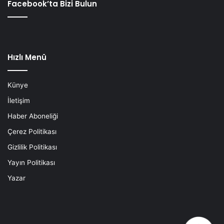
Facebook’ta Bizi Bulun
Hızlı Menü
Künye
İletişim
Haber Aboneliği
Çerez Politikası
Gizlilik Politikası
Yayın Politikası
Yazar