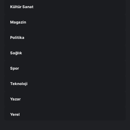
Kültür Sanat
Magazin
Politika
Sağlık
Spor
Teknoloji
Yazar
Yerel