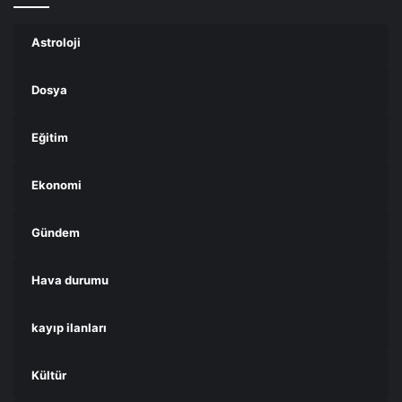
Astroloji
Dosya
Eğitim
Ekonomi
Gündem
Hava durumu
kayıp ilanları
Kültür