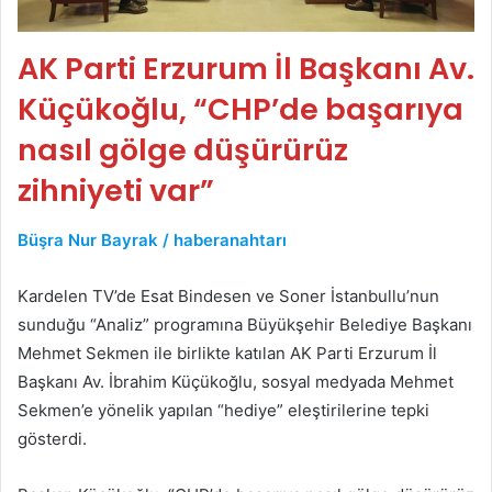
AK Parti Erzurum İl Başkanı Av.
Küçükoğlu, “CHP’de başarıya
nasıl gölge düşürürüz
zihniyeti var”
Büşra Nur Bayrak / haberanahtarı
Kardelen TV’de Esat Bindesen ve Soner İstanbullu’nun
sunduğu “Analiz” programına Büyükşehir Belediye Başkanı
Mehmet Sekmen ile birlikte katılan AK Parti Erzurum İl
Başkanı Av. İbrahim Küçükoğlu, sosyal medyada Mehmet
Sekmen’e yönelik yapılan “hediye” eleştirilerine tepki
gösterdi.