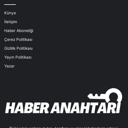
Künye
İletişim
Haber Aboneliği
Çerez Politikası
Gizlilik Politikası
Yayın Politikası
Yazar