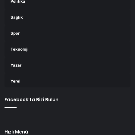
Politika
Sağlık
Spor
Teknoloji
Yazar
Yerel
Facebook’ta Bizi Bulun
Hızlı Menü