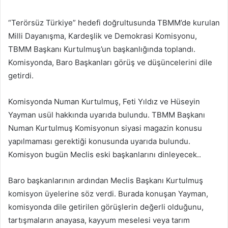
“Terörsüz Türkiye” hedefi doğrultusunda TBMM’de kurulan
Milli Dayanışma, Kardeşlik ve Demokrasi Komisyonu,
TBMM Başkanı Kurtulmuş’un başkanlığında toplandı.
Komisyonda, Baro Başkanları görüş ve düşüncelerini dile
getirdi.
Komisyonda Numan Kurtulmuş, Feti Yıldız ve Hüseyin
Yayman usül hakkında uyarıda bulundu. TBMM Başkanı
Numan Kurtulmuş Komisyonun siyasi magazin konusu
yapılmaması gerektiği konusunda uyarıda bulundu.
Komisyon bugün Meclis eski başkanlarını dinleyecek..
Baro başkanlarının ardından Meclis Başkanı Kurtulmuş
komisyon üyelerine söz verdi. Burada konuşan Yayman,
komisyonda dile getirilen görüşlerin değerli olduğunu,
tartışmaların anayasa, kayyum meselesi veya tarım