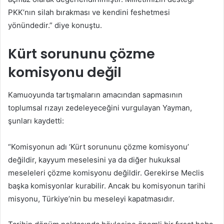
PKK’nın silah bırakması ve kendini feshetmesi
yönündedir.” diye konuştu.
Kürt sorununu çözme
komisyonu değil
Kamuoyunda tartışmaların amacından sapmasının
toplumsal rızayı zedeleyeceğini vurgulayan Yayman,
şunları kaydetti:
“Komisyonun adı ‘Kürt sorununu çözme komisyonu’
değildir, kayyum meselesini ya da diğer hukuksal
meseleleri çözme komisyonu değildir. Gerekirse Meclis
başka komisyonlar kurabilir. Ancak bu komisyonun tarihi
misyonu, Türkiye’nin bu meseleyi kapatmasıdır.