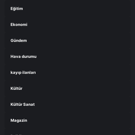
Eğitim
Ekonomi
Gündem
Hava durumu
kayıp ilanları
Kültür
Kültür Sanat
Magazin