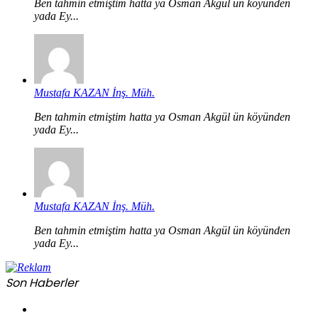
Ben tahmin etmiştim hatta ya Osman Akgül ün köyünden
yada Ey...
Mustafa KAZAN İnş. Müh.
Ben tahmin etmiştim hatta ya Osman Akgül ün köyünden
yada Ey...
Mustafa KAZAN İnş. Müh.
Ben tahmin etmiştim hatta ya Osman Akgül ün köyünden
yada Ey...
Son Haberler