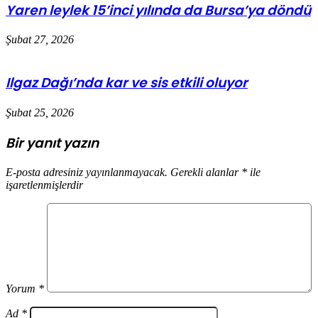
Yaren leylek 15’inci yılında da Bursa’ya döndü
Şubat 27, 2026
Ilgaz Dağı’nda kar ve sis etkili oluyor
Şubat 25, 2026
Bir yanıt yazın
E-posta adresiniz yayınlanmayacak.
Gerekli alanlar
*
ile
işaretlenmişlerdir
Yorum
*
Ad
*