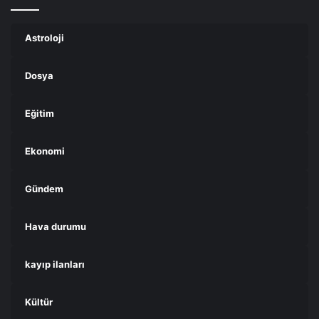
Astroloji
Dosya
Eğitim
Ekonomi
Gündem
Hava durumu
kayıp ilanları
Kültür