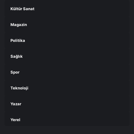
Kültür Sanat
Magazin
Politika
Sağlık
Spor
Teknoloji
Yazar
Yerel