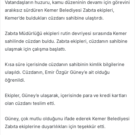
Vatandaşların huzuru, kamu düzeninin devamı için görevini
aralıksız sürdüren Kemer Belediyesi Zabıta ekipleri,
Kemer’de buldukları cüzdanı sahibine ulaştırdı.
Zabıta Müdürlüğü ekipleri rutin devriyesi sırasında Kemer
sahilinde cüzdan buldu. Zabıta ekipleri, cüzdanın sahibine
ulaşmak için çalışma başlattı.
Kısa süre içerisinde cüzdanın sahibinin kimlik bilgilerine
ulaşıldı. Cüzdanın, Emir Özgür Güney’e ait olduğu
öğrenildi.
Ekipler, Güney’e ulaşarak, içerisinde para ve kredi kartları
olan cüzdanı teslim etti.
Güney, çok mutlu olduğunu ifade ederek Kemer Belediyesi
Zabıta ekiplerine duyarlılıkları için teşekkür etti.