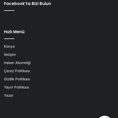
Facebook’ta Bizi Bulun
Hızlı Menü
Künye
İletişim
Haber Aboneliği
Çerez Politikası
Gizlilik Politikası
Yayın Politikası
Yazar