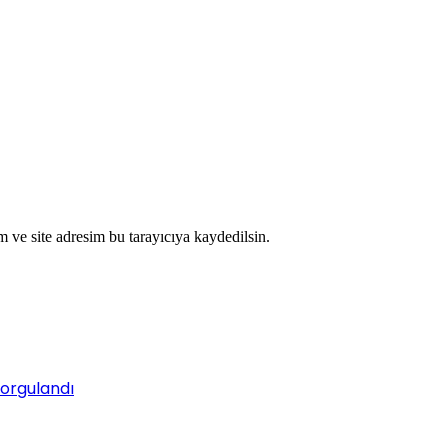
 ve site adresim bu tarayıcıya kaydedilsin.
sorgulandı