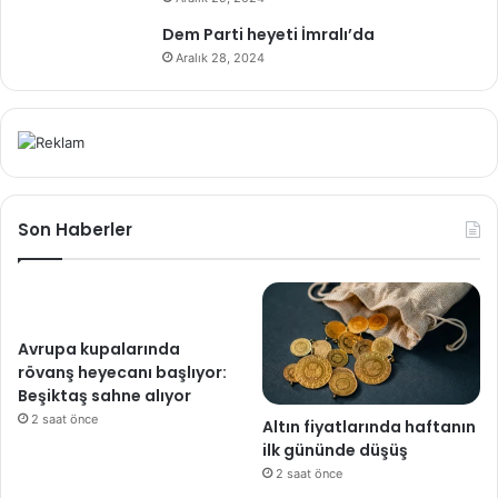
Dem Parti heyeti İmralı’da
Aralık 28, 2024
Son Haberler
Avrupa kupalarında
rövanş heyecanı başlıyor:
Beşiktaş sahne alıyor
2 saat önce
Altın fiyatlarında haftanın
ilk gününde düşüş
2 saat önce