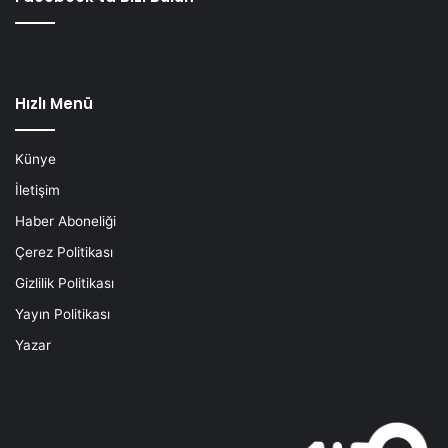
Hızlı Menü
Künye
İletişim
Haber Aboneliği
Çerez Politikası
Gizlilik Politikası
Yayın Politikası
Yazar