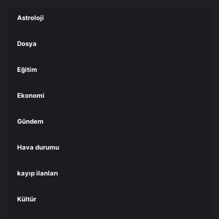
Astroloji
Dosya
Eğitim
Ekonomi
Gündem
Hava durumu
kayıp ilanları
Kültür