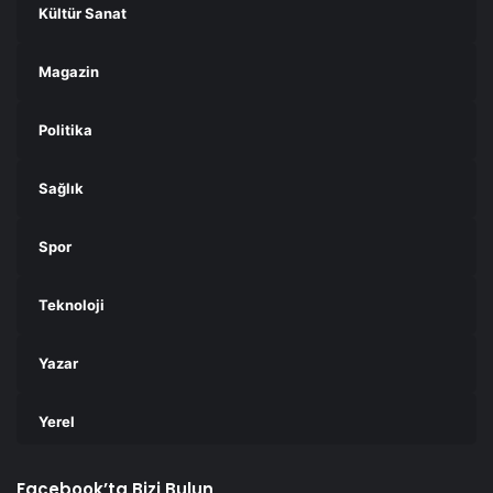
Kültür Sanat
Magazin
Politika
Sağlık
Spor
Teknoloji
Yazar
Yerel
Facebook’ta Bizi Bulun