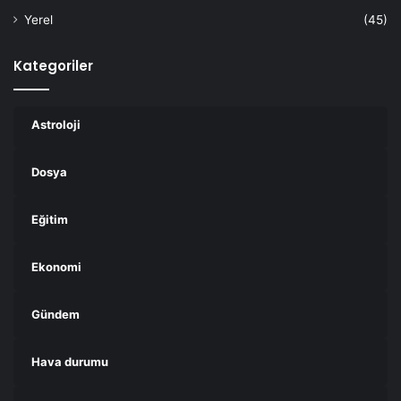
Yerel
(45)
Kategoriler
Astroloji
Dosya
Eğitim
Ekonomi
Gündem
Hava durumu