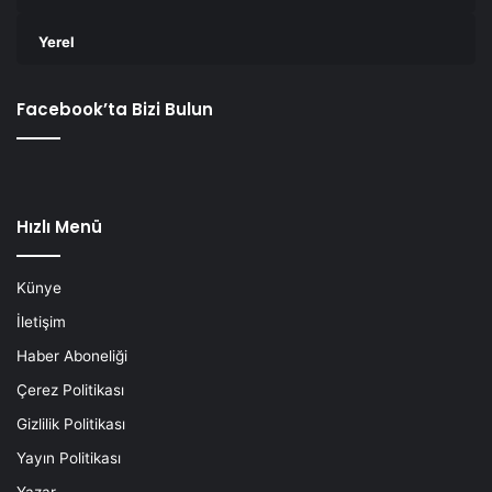
Yerel
Facebook’ta Bizi Bulun
Hızlı Menü
Künye
İletişim
Haber Aboneliği
Çerez Politikası
Gizlilik Politikası
Yayın Politikası