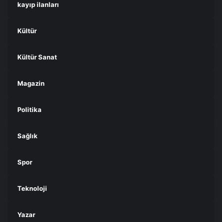
kayıp ilanları
Kültür
Kültür Sanat
Magazin
Politika
Sağlık
Spor
Teknoloji
Yazar