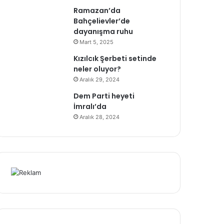
Ramazan’da
Bahçelievler’de
dayanışma ruhu
Mart 5, 2025
Kızılcık Şerbeti setinde
neler oluyor?
Aralık 29, 2024
Dem Parti heyeti
İmralı’da
Aralık 28, 2024