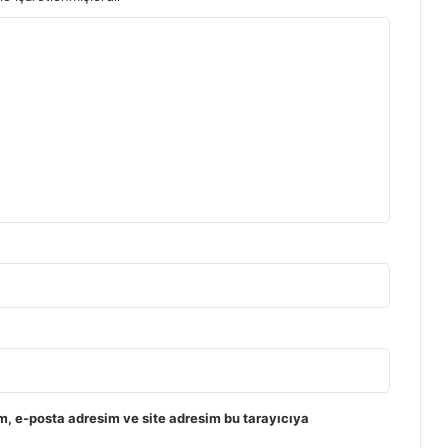
m, e-posta adresim ve site adresim bu tarayıcıya