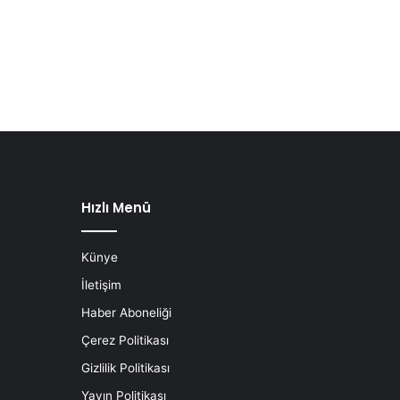
Hızlı Menü
Künye
İletişim
Haber Aboneliği
Çerez Politikası
Gizlilik Politikası
Yayın Politikası