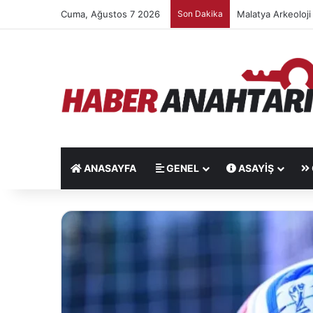
Cuma, Ağustos 7 2026
Son Dakika
Malatya Arkeoloji
ANASAYFA
GENEL
ASAYIŞ