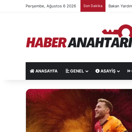
Perşembe, Ağustos 6 2026
Son Dakika
ANASAYFA
GENEL
ASAYIŞ