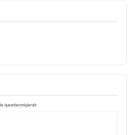
le işaretlenmişlerdir