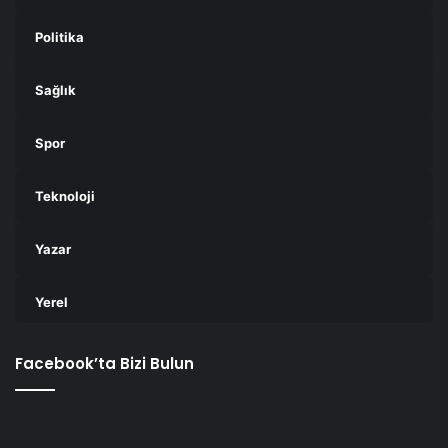
Politika
Sağlık
Spor
Teknoloji
Yazar
Yerel
Facebook’ta Bizi Bulun