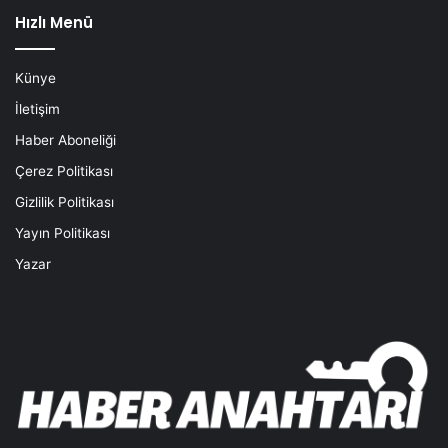
Hızlı Menü
Künye
İletişim
Haber Aboneliği
Çerez Politikası
Gizlilik Politikası
Yayın Politikası
Yazar