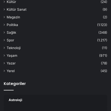
Kültür
(24)
Kültür Sanat
(9)
Magazin
(2)
Politika
(1.123)
Sağlık
(348)
Spor
(1.217)
Teknoloji
(11)
Yaşam
(971)
Yazar
(78)
Yerel
(45)
Kategoriler
Astroloji