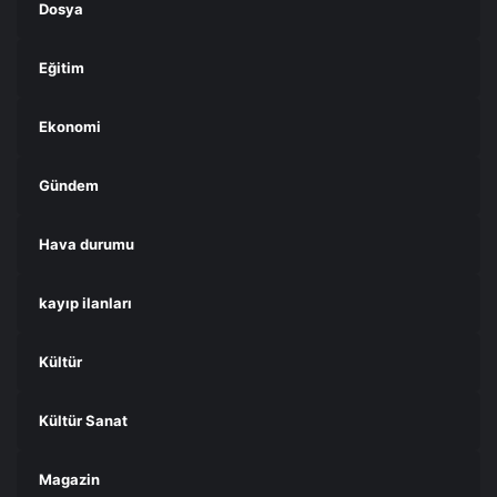
Dosya
Eğitim
Ekonomi
Gündem
Hava durumu
kayıp ilanları
Kültür
Kültür Sanat
Magazin