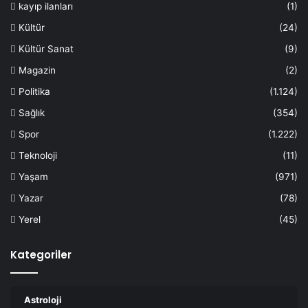
kayıp ilanları
(1)
Kültür
(24)
Kültür Sanat
(9)
Magazin
(2)
Politika
(1.124)
Sağlık
(354)
Spor
(1.222)
Teknoloji
(11)
Yaşam
(971)
Yazar
(78)
Yerel
(45)
Kategoriler
Astroloji