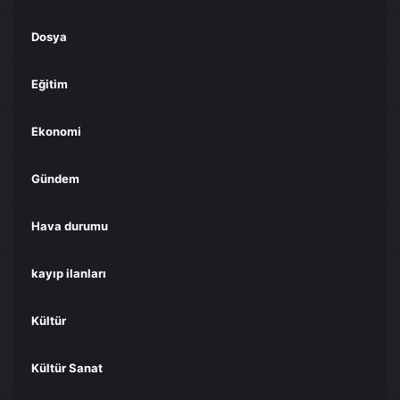
Dosya
Eğitim
Ekonomi
Gündem
Hava durumu
kayıp ilanları
Kültür
Kültür Sanat