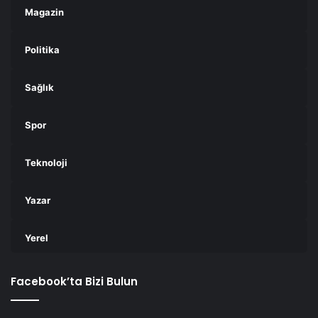
Magazin
Politika
Sağlık
Spor
Teknoloji
Yazar
Yerel
Facebook’ta Bizi Bulun