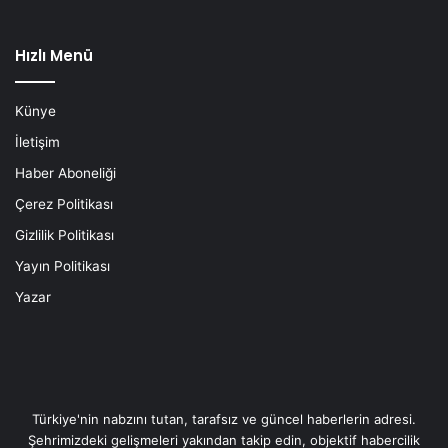
Hızlı Menü
Künye
İletişim
Haber Aboneliği
Çerez Politikası
Gizlilik Politikası
Yayın Politikası
Yazar
Türkiye'nin nabzını tutan, tarafsız ve güncel haberlerin adresi.
Şehrimizdeki gelişmeleri yakından takip edin, objektif habercilik