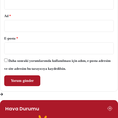
Ad
*
E-posta
*
Daha sonraki yorumlarımda kullanılması için adım, e-posta adresim
ve site adresim bu tarayıcıya kaydedilsin.
Hava Durumu