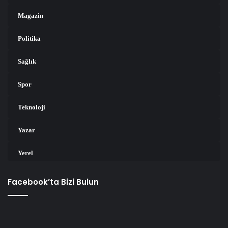
Magazin
Politika
Sağlık
Spor
Teknoloji
Yazar
Yerel
Facebook’ta Bizi Bulun