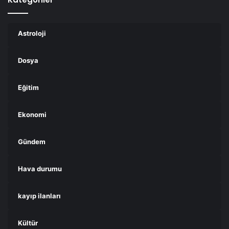
Astroloji
Dosya
Eğitim
Ekonomi
Gündem
Hava durumu
kayıp ilanları
Kültür