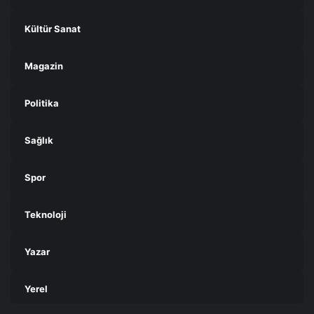
Kültür Sanat
Magazin
Politika
Sağlık
Spor
Teknoloji
Yazar
Yerel