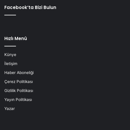
Facebook’ta Bizi Bulun
Hızlı Menü
Künye
İletişim
Haber Aboneliği
Çerez Politikası
Gizlilik Politikası
Yayın Politikası
Yazar