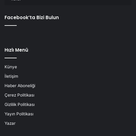
Facebook’ta Bizi Bulun
Hızlı Menü
Künye
İletişim
Haber Aboneliği
Çerez Politikası
Gizlilik Politikası
Yayın Politikası
Yazar