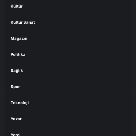
Kültür
Kültür Sanat
Magazin
Politika
Sağlık
Spor
Teknoloji
Yazar
Yerel