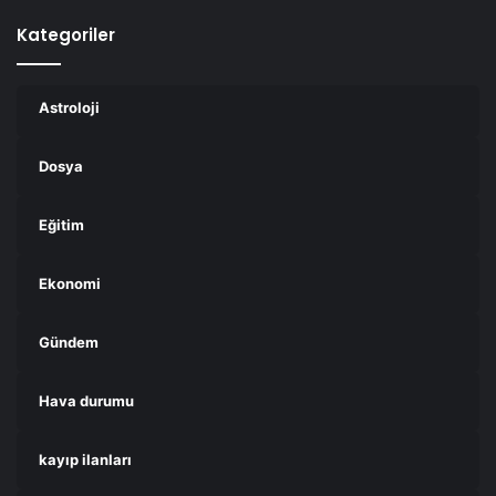
Kategoriler
Astroloji
Dosya
Eğitim
Ekonomi
Gündem
Hava durumu
kayıp ilanları