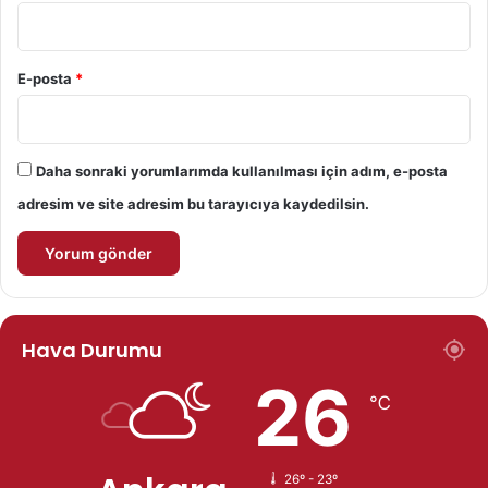
E-posta
*
Daha sonraki yorumlarımda kullanılması için adım, e-posta
adresim ve site adresim bu tarayıcıya kaydedilsin.
Hava Durumu
26
℃
26º - 23º