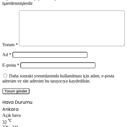
işaretlenmişlerdir
Yorum
*
Ad
*
E-posta
*
Daha sonraki yorumlarımda kullanılması için adım, e-posta
adresim ve site adresim bu tarayıcıya kaydedilsin.
Hava Durumu
Ankara
Açık hava
℃
32