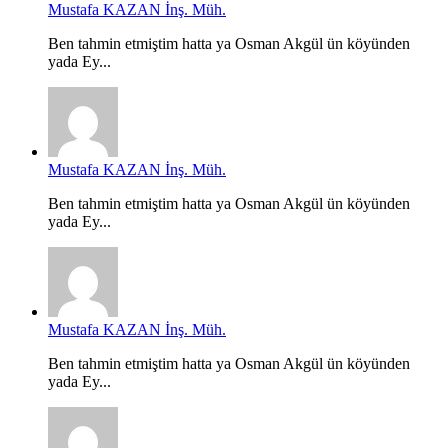
Mustafa KAZAN İnş. Müh.
Ben tahmin etmiştim hatta ya Osman Akgül ün köyünden
yada Ey...
Mustafa KAZAN İnş. Müh.
Ben tahmin etmiştim hatta ya Osman Akgül ün köyünden
yada Ey...
Mustafa KAZAN İnş. Müh.
Ben tahmin etmiştim hatta ya Osman Akgül ün köyünden
yada Ey...