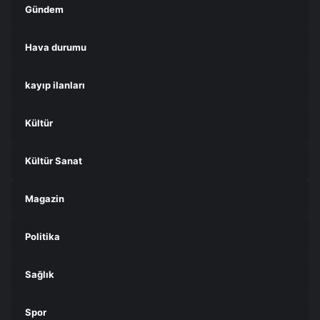
Gündem
Hava durumu
kayıp ilanları
Kültür
Kültür Sanat
Magazin
Politika
Sağlık
Spor