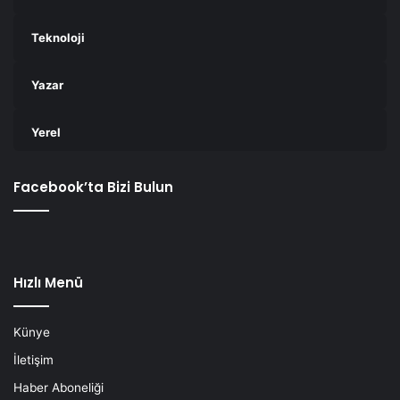
Teknoloji
Yazar
Yerel
Facebook’ta Bizi Bulun
Hızlı Menü
Künye
İletişim
Haber Aboneliği