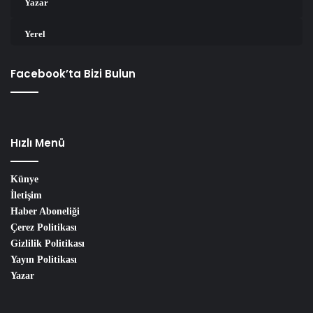
Yazar
Yerel
Facebook’ta Bizi Bulun
Hızlı Menü
Künye
İletişim
Haber Aboneliği
Çerez Politikası
Gizlilik Politikası
Yayın Politikası
Yazar