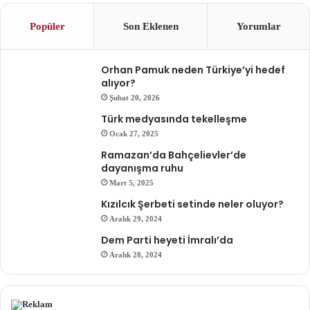
Popüler
Son Eklenen
Yorumlar
Orhan Pamuk neden Türkiye’yi hedef
alıyor?
Şubat 20, 2026
Türk medyasında tekelleşme
Ocak 27, 2025
Ramazan’da Bahçelievler’de
dayanışma ruhu
Mart 5, 2025
Kızılcık Şerbeti setinde neler oluyor?
Aralık 29, 2024
Dem Parti heyeti İmralı’da
Aralık 28, 2024