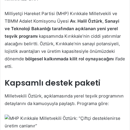
Milliyetçi Hareket Partisi (MHP) Kırıkkale Milletvekili ve
TBMM Adalet Komisyonu Üyesi
Av. Halil Öztürk
,
Sanayi
ve Teknoloji Bakanlığı tarafından açıklanan yeni yerel
teşvik programı
kapsamında Kırıkkale’nin ciddi yatırımlar
alacağını belirtti. Öztürk, Kırıkkale’nin sanayi potansiyeli,
lojistik avantajları ve üretim kapasitesiyle önümüzdeki
dönemde
bölgesel kalkınmada kilit rol oynayacağını
ifade
etti.
Kapsamlı destek paketi
Milletvekili Öztürk, açıklamasında yerel teşvik programının
detaylarını da kamuoyuyla paylaştı. Programa göre: