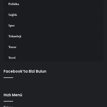
Politika
Sağlık
Spor
Teknoloji
Yazar
Yerel
Facebook’ta Bizi Bulun
Hızlı Menü