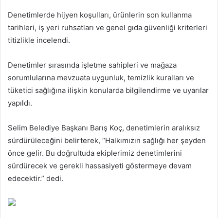
Denetimlerde hijyen koşulları, ürünlerin son kullanma
tarihleri, iş yeri ruhsatları ve genel gıda güvenliği kriterleri
titizlikle incelendi.
Denetimler sırasında işletme sahipleri ve mağaza
sorumlularına mevzuata uygunluk, temizlik kuralları ve
tüketici sağlığına ilişkin konularda bilgilendirme ve uyarılar
yapıldı.
Selim Belediye Başkanı Barış Koç, denetimlerin aralıksız
sürdürüleceğini belirterek, “Halkımızın sağlığı her şeyden
önce gelir. Bu doğrultuda ekiplerimiz denetimlerini
sürdürecek ve gerekli hassasiyeti göstermeye devam
edecektir.” dedi.