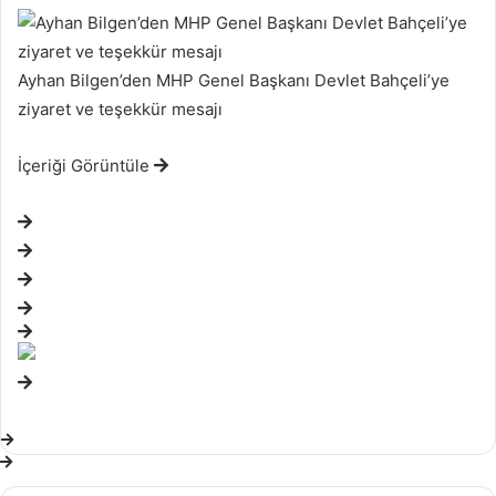
Ayhan Bilgen’den MHP Genel Başkanı Devlet Bahçeli’ye
ziyaret ve teşekkür mesajı
İçeriği Görüntüle