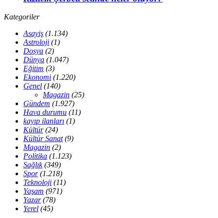
Kategoriler
Asayiş
(1.134)
Astroloji
(1)
Dosya
(2)
Dünya
(1.047)
Eğitim
(3)
Ekonomi
(1.220)
Genel
(140)
Magazin
(25)
Gündem
(1.927)
Hava durumu
(11)
kayıp ilanları
(1)
Kültür
(24)
Kültür Sanat
(9)
Magazin
(2)
Politika
(1.123)
Sağlık
(349)
Spor
(1.218)
Teknoloji
(11)
Yaşam
(971)
Yazar
(78)
Yerel
(45)