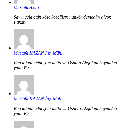
Mustafa Akan
Sayın celalettin köse koselilere nankör demedim diyor.
Fakat...
Mustafa KAZAN İnş. Müh.
Ben tahmin etmiştim hatta ya Osman Akgül ün köyünden
yada Ey...
Mustafa KAZAN İnş. Müh.
Ben tahmin etmiştim hatta ya Osman Akgül ün köyünden
yada Ey...