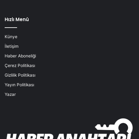
Hızlı Menü
Künye
İletişim
Haber Aboneliği
Çerez Politikası
Gizlilik Politikası
Yayın Politikası
Yazar