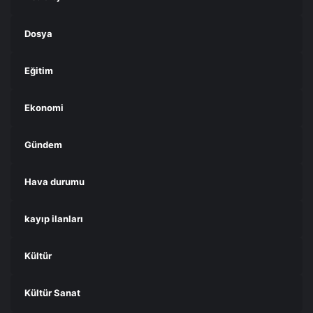
Dosya
Eğitim
Ekonomi
Gündem
Hava durumu
kayıp ilanları
Kültür
Kültür Sanat