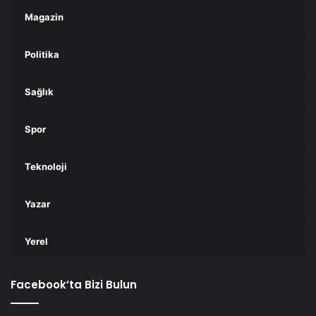
Magazin
Politika
Sağlık
Spor
Teknoloji
Yazar
Yerel
Facebook’ta Bizi Bulun