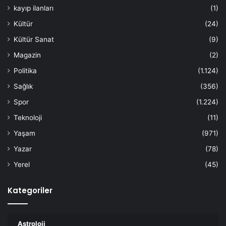
kayıp ilanları
(1)
Kültür
(24)
Kültür Sanat
(9)
Magazin
(2)
Politika
(1.124)
Sağlık
(356)
Spor
(1.224)
Teknoloji
(11)
Yaşam
(971)
Yazar
(78)
Yerel
(45)
Kategoriler
Astroloji