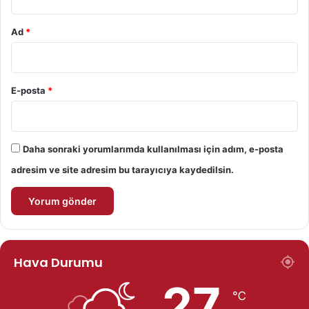
Ad
*
E-posta
*
Daha sonraki yorumlarımda kullanılması için adım, e-posta
adresim ve site adresim bu tarayıcıya kaydedilsin.
Hava Durumu
27
℃