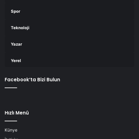
Spor
Teknoloji
Yazar
Yerel
Facebook’ta Bizi Bulun
Hızlı Menü
Künye