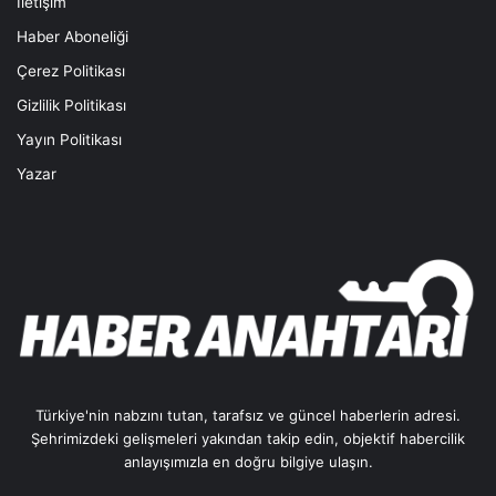
İletişim
Haber Aboneliği
Çerez Politikası
Gizlilik Politikası
Yayın Politikası
Yazar
Türkiye'nin nabzını tutan, tarafsız ve güncel haberlerin adresi.
Şehrimizdeki gelişmeleri yakından takip edin, objektif habercilik
anlayışımızla en doğru bilgiye ulaşın.