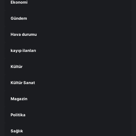
Ekonomi
Gündem
Hava durumu
kayıp ilanları
Kültür
Kültür Sanat
Magazin
Politika
Sağlık