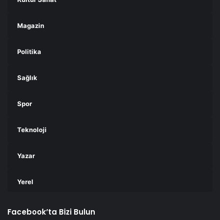
Magazin
Politika
Sağlık
Spor
Teknoloji
Yazar
Yerel
Facebook’ta Bizi Bulun