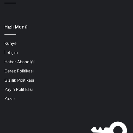
Hızlı Menü
Künye
İletişim
Haber Aboneliği
Çerez Politikası
Gizlilik Politikası
Yayın Politikası
Yazar