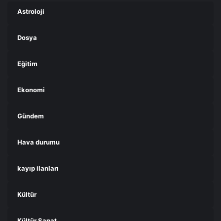
Astroloji
Dosya
Eğitim
Ekonomi
Gündem
Hava durumu
kayıp ilanları
Kültür
Kültür Sanat