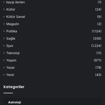
kayıp ilanları
(1)
Kültür
(24)
Kültür Sanat
(9)
Magazin
(2)
Politika
(1.124)
Sağlık
(356)
Spor
(1.224)
Teknoloji
(11)
Yaşam
(971)
Yazar
(78)
Yerel
(45)
Kategoriler
Astroloji