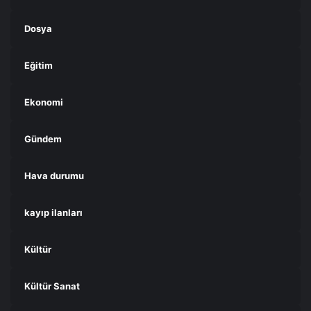
Dosya
Eğitim
Ekonomi
Gündem
Hava durumu
kayıp ilanları
Kültür
Kültür Sanat