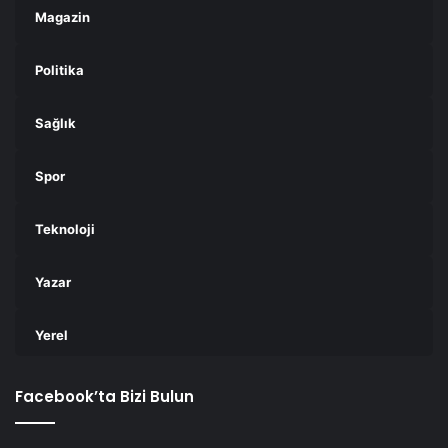
Magazin
Politika
Sağlık
Spor
Teknoloji
Yazar
Yerel
Facebook’ta Bizi Bulun