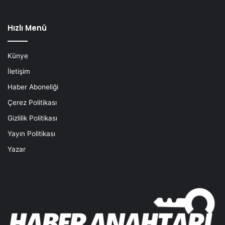
Hızlı Menü
Künye
İletişim
Haber Aboneliği
Çerez Politikası
Gizlilik Politikası
Yayın Politikası
Yazar