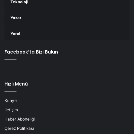
Teknoloji
Yazar
Yerel
Facebook’ta Bizi Bulun
Hızlı Menü
Künye
İletişim
Haber Aboneliği
Çerez Politikası