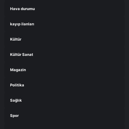
Hava durumu
kayıp ilanları
Kültür
Kültür Sanat
Magazin
Politika
Sağlık
Spor